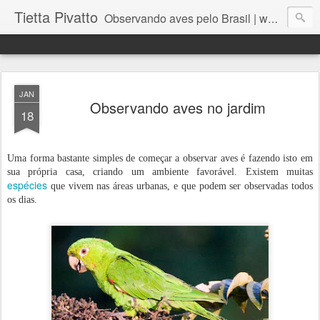
Tietta Pivatto
Observando aves pelo Brasil | www.alojadospassarinhos.com.br
JAN
Observando aves no jardim
18
Uma forma bastante simples de começar a observar aves é fazendo isto em
sua própria casa, criando um ambiente favorável. Existem muitas
espécies
que vivem nas áreas urbanas, e que podem ser observadas todos
os dias.